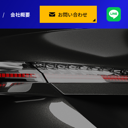
会社概要
お問い合わせ