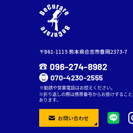
〒861-1115 熊本県合志市豊岡2373-7
096-274-8982
070-4230-2555
お問い合わせ