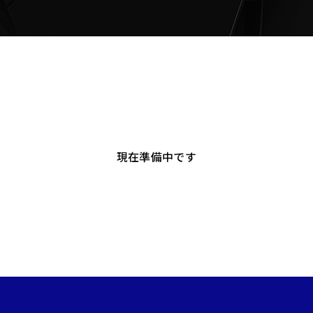
現在準備中です