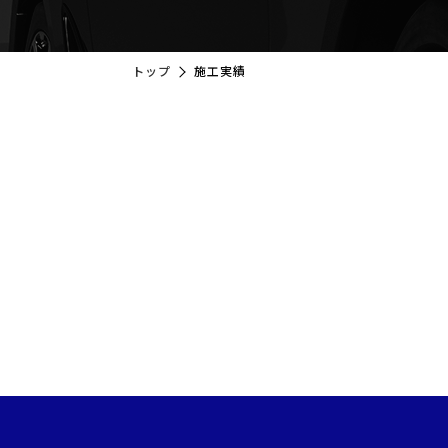
トップ
施工実績