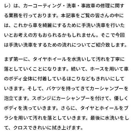
レ）は、カーコーティング・洗車・事故車の修理に関す
る業務を行っております。本記事をご覧の皆さんの中に
は、これから車を綺麗にするために手洗い洗車を行いた
いとお考えの方もおられるかもしれません。そこで今回
は手洗い洗車をするための流れについてご紹介致します。
まず第一に、タイヤホイールを水洗いして汚れを丁寧に
落としていくことになります。続いて、ホースを用いて車
のボディ全体に付着しているほこりなどもきれいにして
いきます。そして、バケツを持ってきてカーシャンプーを
泡立てます。スポンジにカーシャンプーを付けて、優しく
ボディを洗っていきます。さらに、タイヤとホイールをブ
ラシを用いて汚れを落としていきます。最後に水洗いをし
て、クロスできれいに拭き上げます。