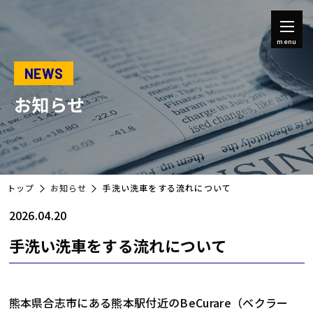
menu
NEWS
お知らせ
トップ
お知らせ
手洗い洗車をする流れについて
2026.04.20
手洗い洗車をする流れについて
熊本県合志市にある熊本駅付近のBeCurare（ベクラー