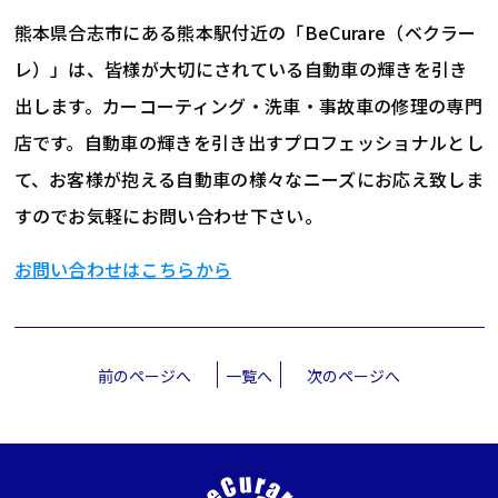
熊本県合志市にある熊本駅付近の「BeCurare（ベクラー
レ）」は、皆様が大切にされている自動車の輝きを引き
出します。カーコーティング・洗車・事故車の修理の専門
店です。自動車の輝きを引き出すプロフェッショナルとし
て、お客様が抱える自動車の様々なニーズにお応え致しま
すのでお気軽にお問い合わせ下さい。
お問い合わせはこちらから
前のページへ
一覧へ
次のページへ