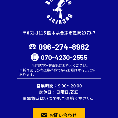
〒861-1115 熊本県合志市豊岡2373-7
096-274-8982
070-4230-2555
営業時間：9:00～20:00
定休日：日曜日/祝日
※緊急時はいつでもご連絡ください。
お問い合わせ